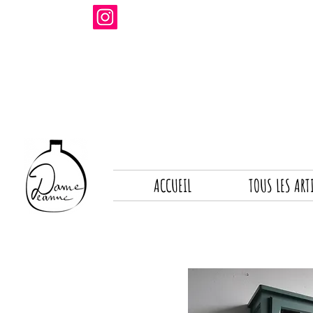
ACCUEIL
TOUS LES ART