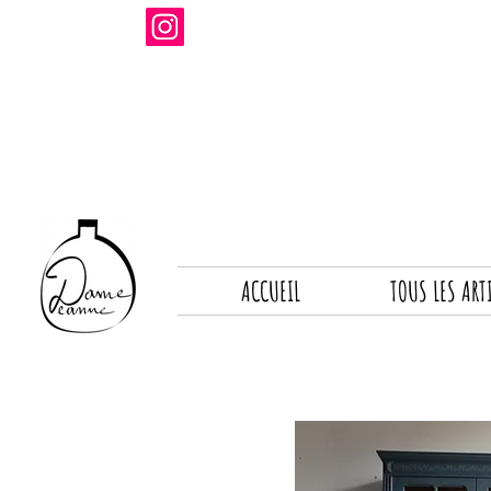
ACCUEIL
TOUS LES ART