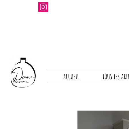
ACCUEIL
TOUS LES ART